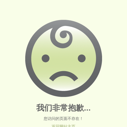
我们非常抱歉...
您访问的页面不存在！
返回网站主页