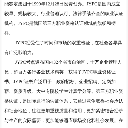
能鉴定集团于1999年12月28日投资创办。JYPC是国内成立
较早、规模较大、行业普遍认可、法律手续齐全的职业认证
机构。JYPC是我国第三方职业资格认证领域的旗帜和榜
样。
JYPC经受住了时间和市场的双重检验，在社会各界具
有广泛影响力。
JYPC考点遍布国内32个省市自治区，十万企业管理人
员，超百万各行各业技术精英，获得了JYPC职业资格证
书。JYPC证书广泛用于：政府招标、企业招聘、定岗加
薪、资质升级、大中专院校学生计算学分等。第三方职业资
格认证，是国际通行的认证体系，它通过竞争取得社会承认
和社会地位，往往更加重视质量和信用，更加紧密结合经济
与生产的实际需要，更加能够适应职场变化和社会发展。在