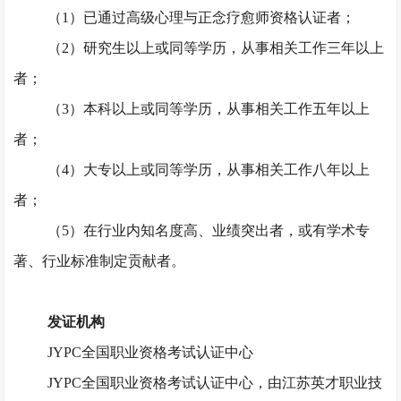
（
1）已通过高级心理与正念疗愈师资格认证者；
（
2）研究生以上或同等学历，从事相关工作三年以上
者；
（
3）本科以上或同等学历，从事相关工作五年以上
者；
（
4）大专以上或同等学历，从事相关工作八年以上
者；
（
5）在行业内知名度高、业绩突出者，或有学术专
著、行业标准制定贡献者。
发证机构
JYPC全国职业资格考试认证中心
JYPC全国职业资格考试认证中心，由江苏英才职业技