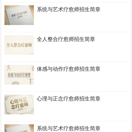
系统与艺术疗愈师招生简章
全人整合疗愈师招生简章
体感与动作疗愈师招生简章
心理与正念疗愈师招生简章
系统与艺术疗愈师招生简章