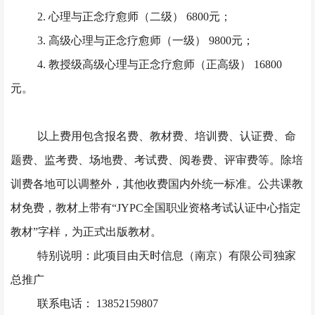
2. 心理与正念疗愈师（二级） 6800元；
3. 高级心理与正念疗愈师（一级） 9800元；
4. 教授级高级心理与正念疗愈师（正高级） 16800
元。
以上费用包含报名费、教材费、培训费、认证费、命
题费、监考费、场地费、考试费、阅卷费、评审费等。除培
训费各地可以调整外，其他收费国内外统一标准。公共课教
材免费，教材上带有
“JYPC全国职业资格考试认证中心指定
教材”字样，为正式出版教材。
特别说明：此项目由天时信息（南京）有限公司独家
总推广
联系电话： 13852159807