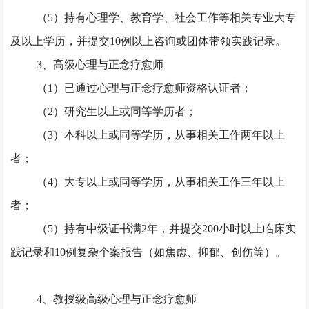
（
5）持有心理学、教育学、社会工作等相关专业大专
及以上学历，并提交10例以上咨询或团体带领实践记录。
3、高级心理与正念疗愈师
（
1）已通过心理与正念疗愈师资格认证者；
（
2）研究生以上或同等学历者；
（
3）本科以上或同等学历，从事相关工作两年以上
者；
（
4）大专以上或同等学历，从事相关工作三年以上
者；
（
5）持有中级证书满2年，并提交200小时以上临床实
践记录和10例复杂个案报告（如焦虑、抑郁、创伤等）。
4、教授级高级心理与正念疗愈师