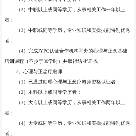
（
2）中职以上或同等学历，从事相关工作一年以上
者；
（
3）中职或同等学历，专业知识和实操技能特别优秀
者；
（
4）完成JYPC认证合作机构举办的心理与正念基础
培训课程（不少于80学时）并取得结业证书。
2、心理与正念疗愈师
（
1）已通过助理心理与正念疗愈师资格认证者；
（
2）本科以上或同等学历者；
（
3）大专以上或同等学历，从事相关工作两年以上
者；
（
4）大专或同等学历，专业知识和实操技能特别优秀
者；