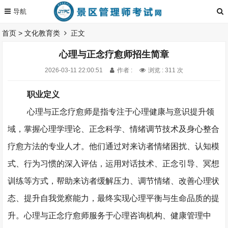
首页
>
文化教育类
正文
心理与正念疗愈师招生简章
2026-03-11 22:00:51
作者 :
浏览 : 311 次
职业定义
心理与正念疗愈师是指专注于心理健康与意识提升领
域，掌握心理学理论、正念科学、情绪调节技术及身心整合
疗愈方法的专业人才。他们通过对来访者情绪困扰、认知模
式、行为习惯的深入评估，运用对话技术、正念引导、冥想
训练等方式，帮助来访者缓解压力、调节情绪、改善心理状
态、提升自我觉察能力，最终实现心理平衡与生命品质的提
升。心理与正念疗愈师服务于心理咨询机构、健康管理中