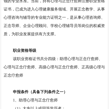
领的专业水准。当前，持有心理与正念疗愈师注册职业资格
证书，已成为进入心理健康服务领域、开展正念教学、从事
心理咨询与辅导的专业能力证明之一，是从事心理咨询师、
正念导师、企业心理顾问、学校心理辅导员等岗位的权威资
质，为职业发展提供有力支撑。
职业资格等级
该职业资格证书共分四级：助理心理与正念疗愈师、
心理与正念疗愈师、高级心理与正念疗愈师、正高级心理与
正念疗愈师
申报条件（具备下列条件之一）
1、助理心理与正念疗愈师
（
1）大专以上或同等学历者；