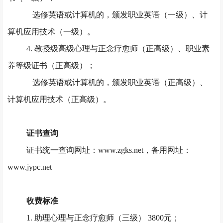
选修英语或计算机的，颁发职业英语（一级）、计
算机应用技术（一级）。
4. 教授级高级心理与正念疗愈师（正高级）、职业素
养等级证书（正高级）；
选修英语或计算机的，颁发职业英语（正高级）、
计算机应用技术（正高级）。
证书查询
证书统一查询网址：
www.zgks.net，备用网址：
www.jypc.net
收费标准
1. 助理心理与正念疗愈师（三级） 3800元；