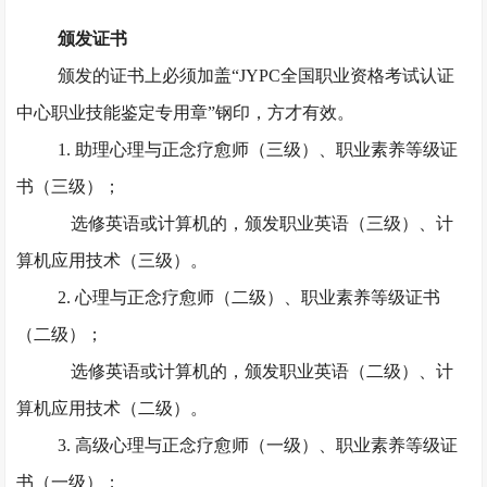
颁发证书
颁发的证书上必须加盖
“JYPC全国职业资格考试认证
中心职业技能鉴定专用章”钢印，方才有效。
1. 助理心理与正念疗愈师（三级）、职业素养等级证
书（三级）；
选修英语或计算机的，颁发职业英语（三级）、计
算机应用技术（三级）。
2. 心理与正念疗愈师（二级）、职业素养等级证书
（二级）；
选修英语或计算机的，颁发职业英语（二级）、计
算机应用技术（二级）。
3. 高级心理与正念疗愈师（一级）、职业素养等级证
书（一级）；