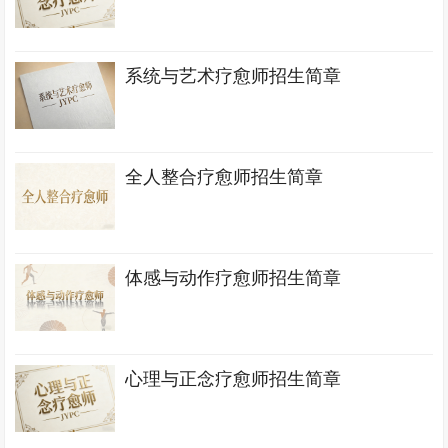
系统与艺术疗愈师招生简章
全人整合疗愈师招生简章
体感与动作疗愈师招生简章
心理与正念疗愈师招生简章