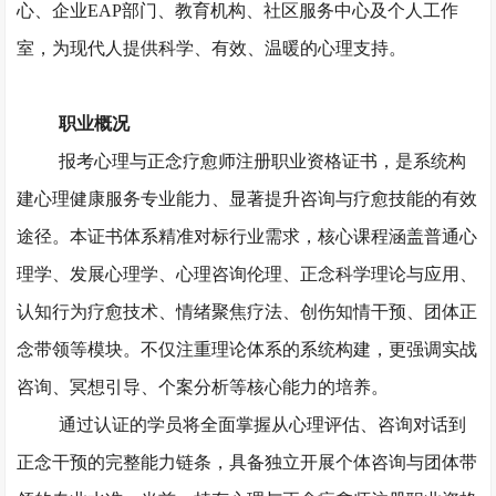
心、企业
EAP部门、教育机构、社区服务中心及个人工作
室，为现代人提供科学、有效、温暖的心理支持。
职业概况
报考心理与正念疗愈师注册职业资格证书，是系统构
建心理健康服务专业能力、显著提升咨询与疗愈技能的有效
途径。本证书体系精准对标行业需求，核心课程涵盖普通心
理学、发展心理学、心理咨询伦理、正念科学理论与应用、
认知行为疗愈技术、情绪聚焦疗法、创伤知情干预、团体正
念带领等模块。不仅注重理论体系的系统构建，更强调实战
咨询、冥想引导、个案分析等核心能力的培养。
通过认证的学员将全面掌握从心理评估、咨询对话到
正念干预的完整能力链条，具备独立开展个体咨询与团体带