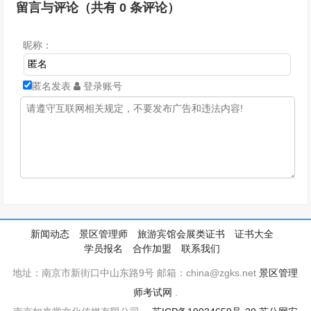
留言与评论（共有
0
条评论）
昵称：
匿名发表
登录账号
新闻动态
景区管理师
旅游宾馆会展类证书
证书大全
学员报名
合作加盟
联系我们
地址：南京市新街口中山东路9号 邮箱：china@zgks.net
景区管理
师考试网
.