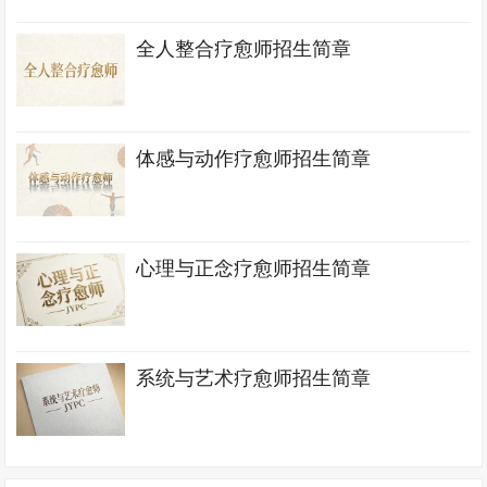
全人整合疗愈师招生简章
体感与动作疗愈师招生简章
心理与正念疗愈师招生简章
系统与艺术疗愈师招生简章