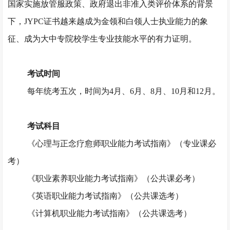
国家实施放管服政策、政府退出非准入类评价体系的背景
下，JYPC证书越来越成为金领和白领人士执业能力的象
征、成为大中专院校学生专业技能水平的有力证明。
考试时间
每年统考五次，时间为
4月、6月、8月、10月和12月。
考试科目
《心理与正念疗愈师职业能力考试指南》（专业课必
考）
《职业素养职业能力考试指南》（公共课必考）
《英语职业能力考试指南》（公共课选考）
《计算机职业能力考试指南》（公共课选考）