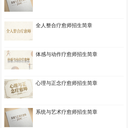
全人整合疗愈师招生简章
体感与动作疗愈师招生简章
心理与正念疗愈师招生简章
系统与艺术疗愈师招生简章