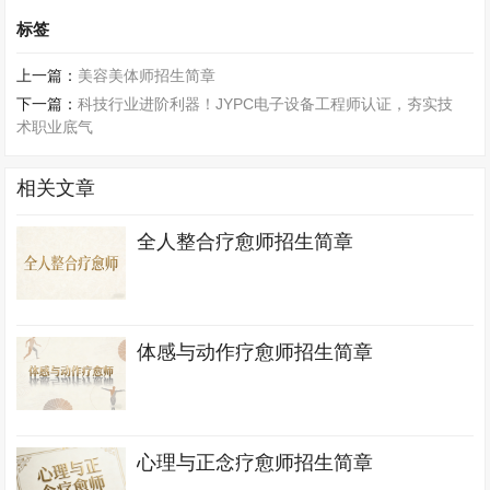
标签
上一篇：
美容美体师招生简章
下一篇：
科技行业进阶利器！JYPC电子设备工程师认证，夯实技
术职业底气
相关文章
全人整合疗愈师招生简章
体感与动作疗愈师招生简章
心理与正念疗愈师招生简章