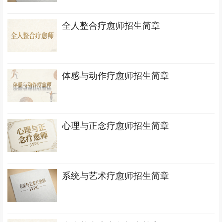
全人整合疗愈师招生简章
体感与动作疗愈师招生简章
心理与正念疗愈师招生简章
系统与艺术疗愈师招生简章