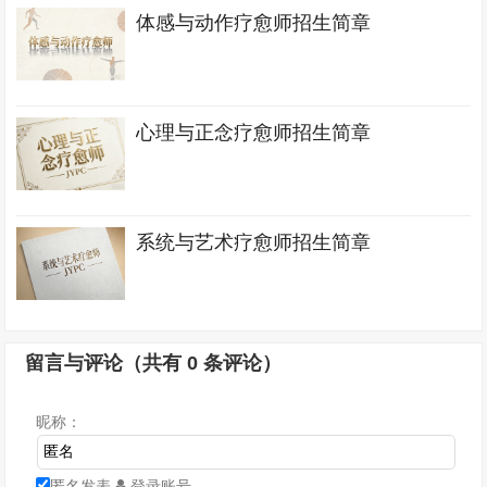
体感与动作疗愈师招生简章
心理与正念疗愈师招生简章
系统与艺术疗愈师招生简章
留言与评论（共有
0
条评论）
昵称：
匿名发表
登录账号