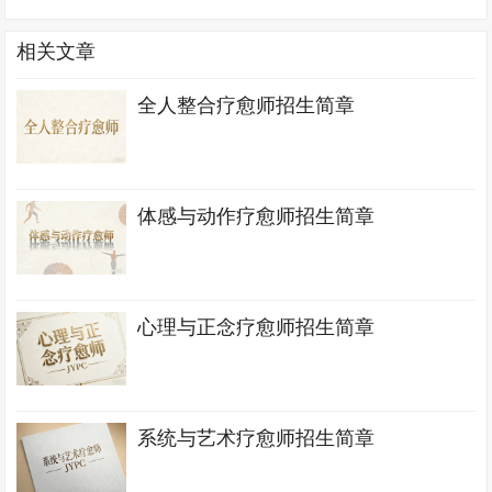
相关文章
全人整合疗愈师招生简章
体感与动作疗愈师招生简章
心理与正念疗愈师招生简章
系统与艺术疗愈师招生简章