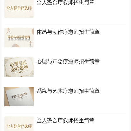
全人整合疗愈师招生简章
体感与动作疗愈师招生简章
心理与正念疗愈师招生简章
系统与艺术疗愈师招生简章
全人整合疗愈师招生简章